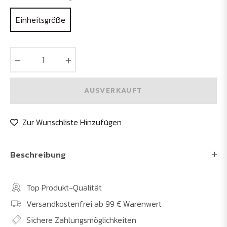
Einheitsgröße
−
+
AUSVERKAUFT
Zur Wunschliste Hinzufügen
Beschreibung
Top Produkt-Qualität
Versandkostenfrei ab 99 € Warenwert
Sichere Zahlungsmöglichkeiten