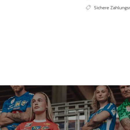
Sichere Zahlungs