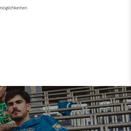
möglichkeiten