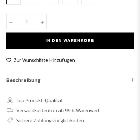
−
+
IN DEN WARENKORB
Zur Wunschliste Hinzufügen
Beschreibung
Top Produkt-Qualität
Versandkostenfrei ab 99 € Warenwert
Sichere Zahlungsmöglichkeiten