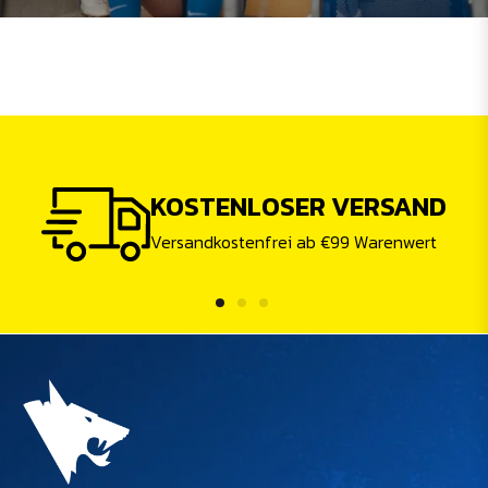
KOSTENLOSER VERSAND
Versandkostenfrei ab €99 Warenwert