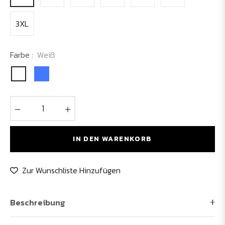
3XL
Farbe :
Weiß
−
+
IN DEN WARENKORB
Zur Wunschliste Hinzufügen
Beschreibung