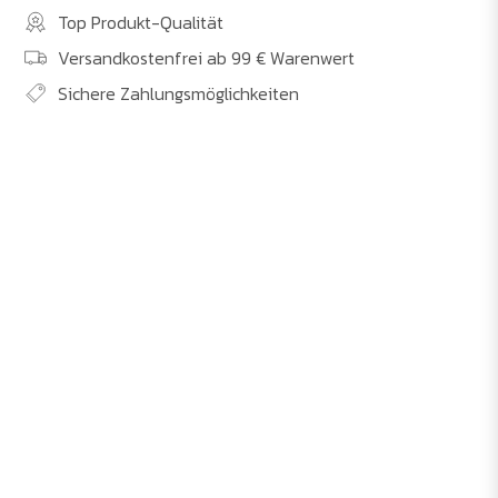
Top Produkt-Qualität
Versandkostenfrei ab 99 € Warenwert
Sichere Zahlungsmöglichkeiten