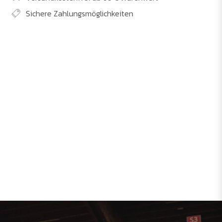
Sichere Zahlungsmöglichkeiten